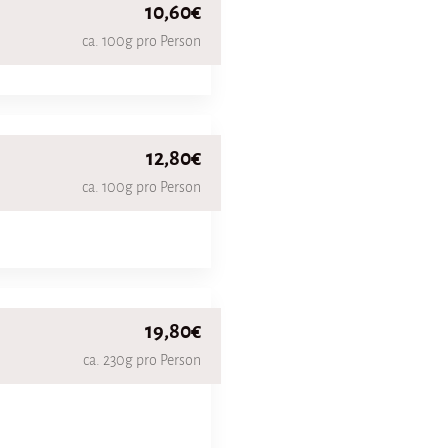
10,60€
ca. 100g pro Person
12,80€
ca. 100g pro Person
19,80€
ca. 230g pro Person