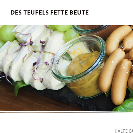
DES TEUFELS FETTE BEUTE
KALTE B