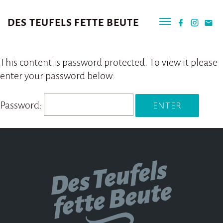
DES TEUFELS FETTE BEUTE
This content is password protected. To view it please
enter your password below:
Password: